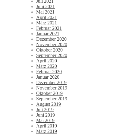
Juli 2021
Juni 2021
Mai 2021
April 2021
März 2021
Februar 2021
Januar 2021
Dezember 2020
November 2020
Oktober 2020
September 2020
April 2020
März 2020
Februar 2020
Januar 2020
Dezember 2019
November 2019
Oktober 2019
September 2019
August 2019
Juli 2019
Juni 2019
Mai 2019
April 2019
März 2019