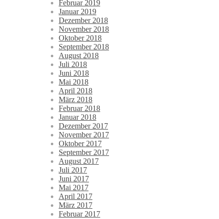
Februar 2019
Januar 2019
Dezember 2018
November 2018
Oktober 2018
September 2018
August 2018
Juli 2018
Juni 2018
Mai 2018
April 2018
März 2018
Februar 2018
Januar 2018
Dezember 2017
November 2017
Oktober 2017
September 2017
August 2017
Juli 2017
Juni 2017
Mai 2017
April 2017
März 2017
Februar 2017