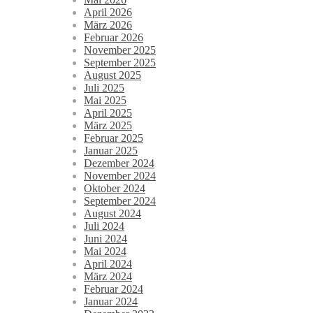
April 2026
März 2026
Februar 2026
November 2025
September 2025
August 2025
Juli 2025
Mai 2025
April 2025
März 2025
Februar 2025
Januar 2025
Dezember 2024
November 2024
Oktober 2024
September 2024
August 2024
Juli 2024
Juni 2024
Mai 2024
April 2024
März 2024
Februar 2024
Januar 2024