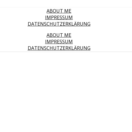
ABOUT ME
IMPRESSUM
DATENSCHUTZERKLÄRUNG
ABOUT ME
IMPRESSUM
DATENSCHUTZERKLÄRUNG