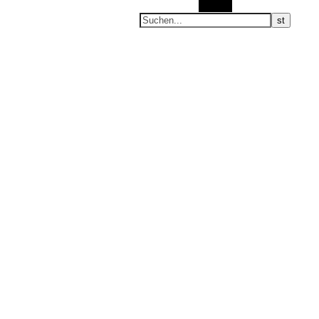
Suchen