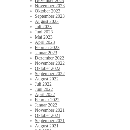
Dezember 2023
November 2023
Oktober 2023
September 2023
August 2023
Juli 2023
Juni 2023
Mai 2023
April 2023
Februar 2023
Januar 2023
Dezember 2022
November 2022
Oktober 2022
September 2022
August 2022
Juli 2022
Juni 2022
April 2022
Februar 2022
Januar 2022
November 2021
Oktober 2021
September 2021
August 2021