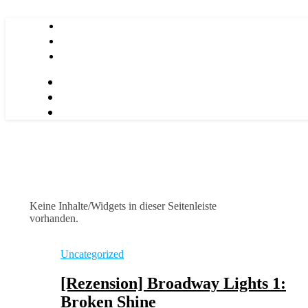
Keine Inhalte/Widgets in dieser Seitenleiste
vorhanden.
Uncategorized
[Rezension] Broadway Lights 1:
Broken Shine