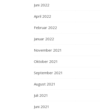
Juni 2022
April 2022
Februar 2022
Januar 2022
November 2021
Oktober 2021
September 2021
August 2021
Juli 2021
Juni 2021