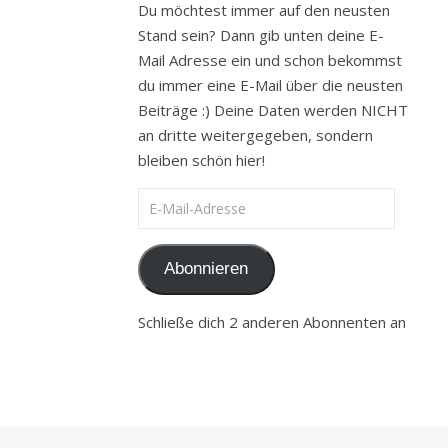
Du möchtest immer auf den neusten
Stand sein? Dann gib unten deine E-
Mail Adresse ein und schon bekommst
du immer eine E-Mail über die neusten
Beiträge :) Deine Daten werden NICHT
an dritte weitergegeben, sondern
bleiben schön hier!
E-Mail-Adresse
Abonnieren
Schließe dich 2 anderen Abonnenten an