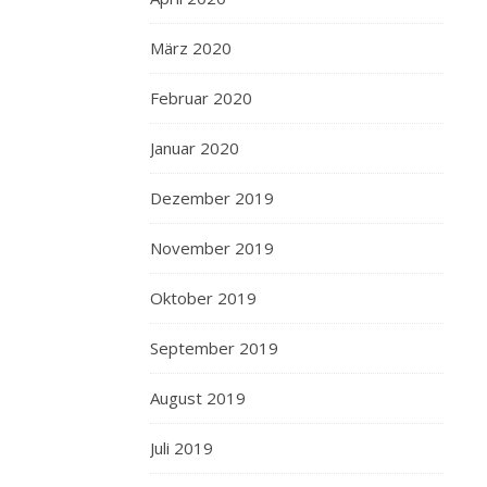
März 2020
Februar 2020
Januar 2020
Dezember 2019
November 2019
Oktober 2019
September 2019
August 2019
Juli 2019