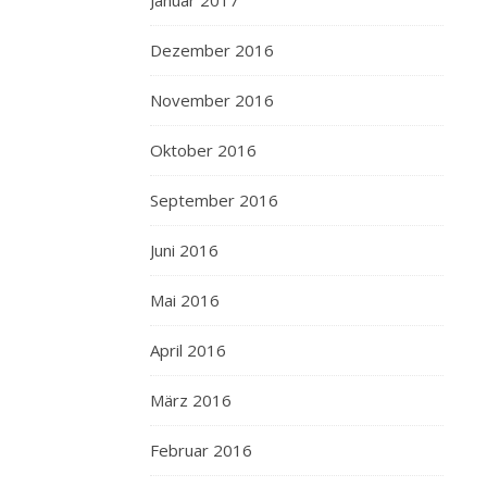
Januar 2017
Dezember 2016
November 2016
Oktober 2016
September 2016
Juni 2016
Mai 2016
April 2016
März 2016
Februar 2016