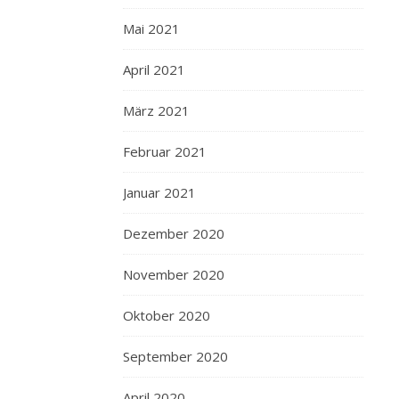
Mai 2021
April 2021
März 2021
Februar 2021
Januar 2021
Dezember 2020
November 2020
Oktober 2020
September 2020
April 2020