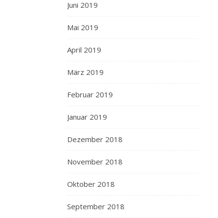
Juni 2019
Mai 2019
April 2019
März 2019
Februar 2019
Januar 2019
Dezember 2018
November 2018
Oktober 2018
September 2018