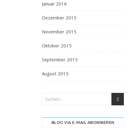
Januar 2016
Dezember 2015
November 2015
Oktober 2015
September 2015
August 2015
BLOG VIA E-MAIL ABONNIEREN