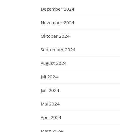
Dezember 2024
November 2024
Oktober 2024
September 2024
August 2024
Juli 2024
Juni 2024
Mai 2024
April 2024
März 2024