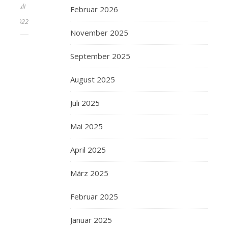
Juli
Februar 2026
2022
November 2025
September 2025
August 2025
Juli 2025
Mai 2025
April 2025
März 2025
Februar 2025
Januar 2025