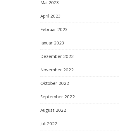
Mai 2023
April 2023
Februar 2023
Januar 2023
Dezember 2022
November 2022
Oktober 2022
September 2022
August 2022
Juli 2022