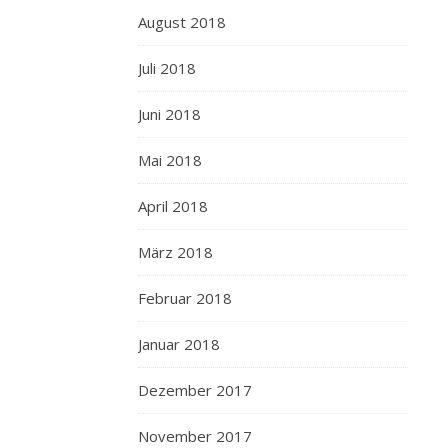
August 2018
Juli 2018
Juni 2018
Mai 2018
April 2018
März 2018
Februar 2018
Januar 2018
Dezember 2017
November 2017