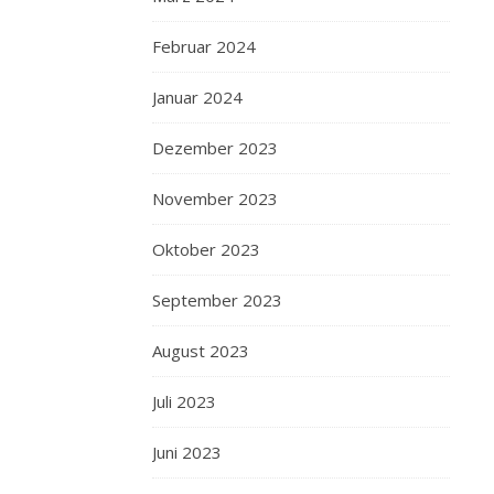
Februar 2024
Januar 2024
Dezember 2023
November 2023
Oktober 2023
September 2023
August 2023
Juli 2023
Juni 2023