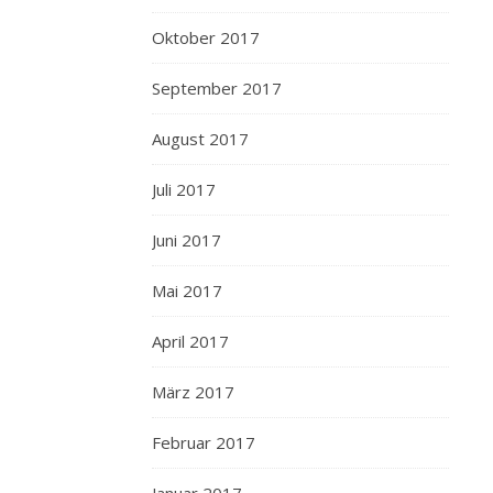
Oktober 2017
September 2017
August 2017
Juli 2017
Juni 2017
Mai 2017
April 2017
März 2017
Februar 2017