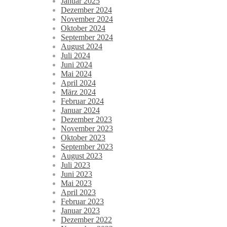
Januar 2025
Dezember 2024
November 2024
Oktober 2024
September 2024
August 2024
Juli 2024
Juni 2024
Mai 2024
April 2024
März 2024
Februar 2024
Januar 2024
Dezember 2023
November 2023
Oktober 2023
September 2023
August 2023
Juli 2023
Juni 2023
Mai 2023
April 2023
Februar 2023
Januar 2023
Dezember 2022