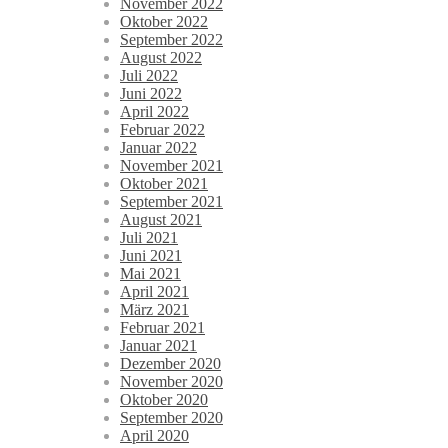
November 2022
Oktober 2022
September 2022
August 2022
Juli 2022
Juni 2022
April 2022
Februar 2022
Januar 2022
November 2021
Oktober 2021
September 2021
August 2021
Juli 2021
Juni 2021
Mai 2021
April 2021
März 2021
Februar 2021
Januar 2021
Dezember 2020
November 2020
Oktober 2020
September 2020
April 2020