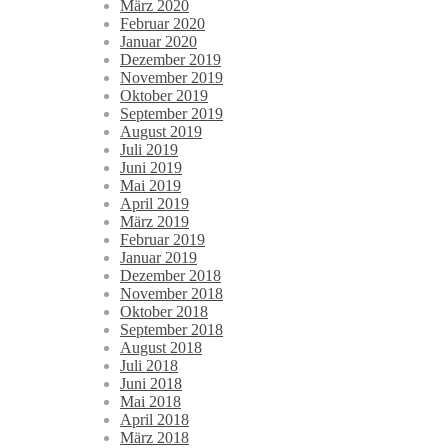
März 2020
Februar 2020
Januar 2020
Dezember 2019
November 2019
Oktober 2019
September 2019
August 2019
Juli 2019
Juni 2019
Mai 2019
April 2019
März 2019
Februar 2019
Januar 2019
Dezember 2018
November 2018
Oktober 2018
September 2018
August 2018
Juli 2018
Juni 2018
Mai 2018
April 2018
März 2018