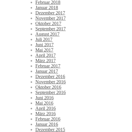
Februar 2018
Januar 2018
Dezember 2017
November 2017
Oktober 2017
September 2017
August 2017
Juli 2017
Juni 2017
Mai 2017
April 2017
März 2017
Februar 2017
Januar 2017
Dezember 2016
November 2016
Oktober 2016
September 2016
Juni 2016
Mai 2016
April 2016
März 2016
Februar 2016
Januar 2016
Dezember 2015