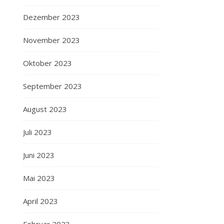
Dezember 2023
November 2023
Oktober 2023
September 2023
August 2023
Juli 2023
Juni 2023
Mai 2023
April 2023