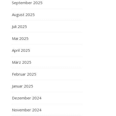
September 2025
August 2025
Juli 2025
Mai 2025
April 2025
März 2025
Februar 2025
Januar 2025
Dezember 2024
November 2024