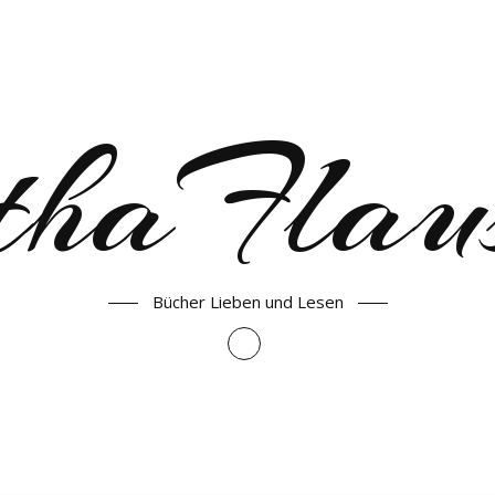
haFlau
Bücher Lieben und Lesen