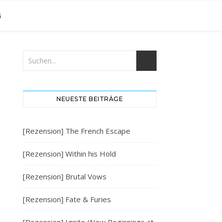
G
NEUESTE BEITRÄGE
[Rezension] The French Escape
[Rezension] Within his Hold
[Rezension] Brutal Vows
[Rezension] Fate & Furies