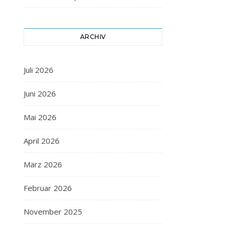
ARCHIV
Juli 2026
Juni 2026
Mai 2026
April 2026
März 2026
Februar 2026
November 2025