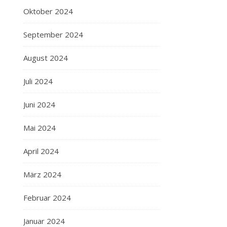
Oktober 2024
September 2024
August 2024
Juli 2024
Juni 2024
Mai 2024
April 2024
März 2024
Februar 2024
Januar 2024