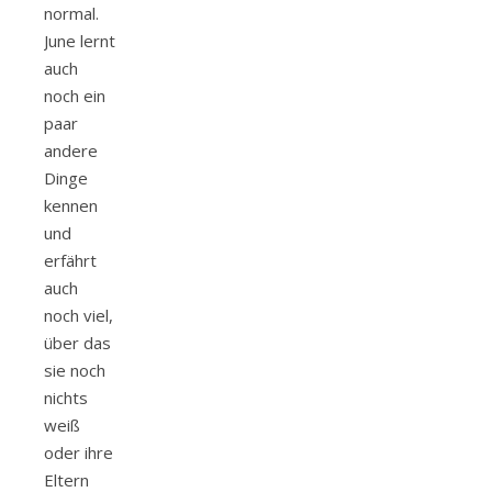
normal.
June lernt
auch
noch ein
paar
andere
Dinge
kennen
und
erfährt
auch
noch viel,
über das
sie noch
nichts
weiß
oder ihre
Eltern