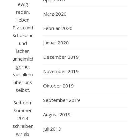
ewig
reden,
März 2020
lieben
Pizza und
Februar 2020
Schokolade
Januar 2020
und
lachen
Dezember 2019
unheimlich
gerne,
November 2019
vor allem
über uns
Oktober 2019
selbst.
September 2019
Seit dem
Sommer
August 2019
2014
schreiben
Juli 2019
wir als