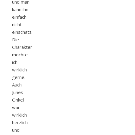
und man
kann ihn
einfach
nicht
einschätzen.
Die
Charakter
mochte
ich
wirklich
gerne.
Auch
Junes
Onkel
war
wirklich
herzlich
und