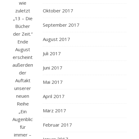
wie
Oktober 2017
zuletzt
„13 – Die
September 2017
Bücher
der Zeit.“
August 2017
Ende
August
Juli 2017
erscheint
außerdem
Juni 2017
der
Auftakt
Mai 2017
unserer
neuen
April 2017
Reihe
März 2017
„Ein
Augenblick
Februar 2017
für
immer –