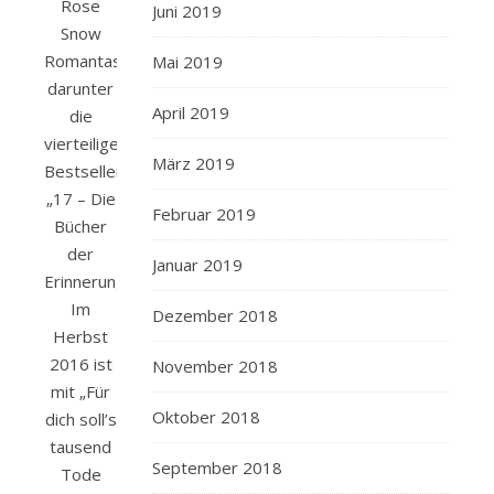
Rose
Juni 2019
Snow
Romantasy,
Mai 2019
darunter
April 2019
die
vierteilige
März 2019
Bestsellerreihe
„17 – Die
Februar 2019
Bücher
der
Januar 2019
Erinnerung“.
Im
Dezember 2018
Herbst
2016 ist
November 2018
mit „Für
Oktober 2018
dich soll’s
tausend
September 2018
Tode