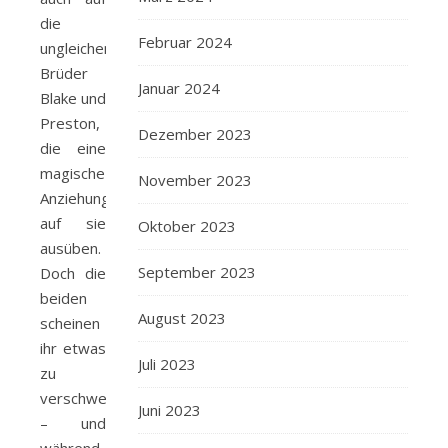
die
Februar 2024
ungleichen
Brüder
Januar 2024
Blake und
Preston,
Dezember 2023
die eine
magische
November 2023
Anziehung
auf sie
Oktober 2023
ausüben.
September 2023
Doch die
beiden
August 2023
scheinen
ihr etwas
Juli 2023
zu
verschweigen
Juni 2023
– und