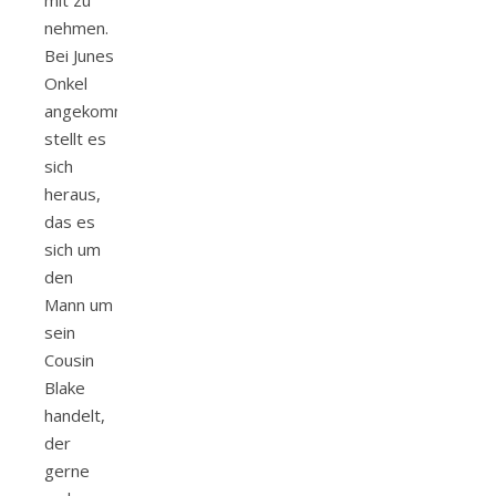
nehmen.
Bei Junes
Onkel
angekommen,
stellt es
sich
heraus,
das es
sich um
den
Mann um
sein
Cousin
Blake
handelt,
der
gerne