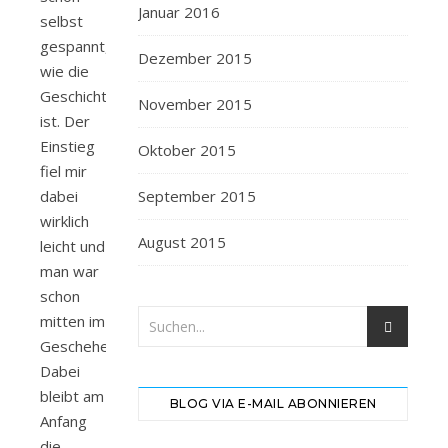
Januar 2016
selbst
gespannt,
Dezember 2015
wie die
Geschichte
November 2015
ist. Der
Einstieg
Oktober 2015
fiel mir
dabei
September 2015
wirklich
August 2015
leicht und
man war
schon
mitten im
Geschehen.
Dabei
bleibt am
BLOG VIA E-MAIL ABONNIEREN
Anfang
die