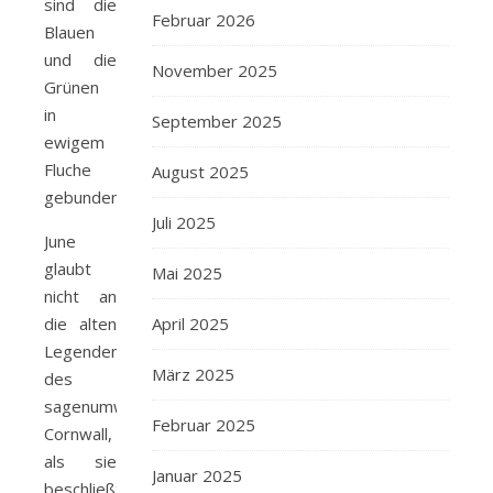
sind die
Februar 2026
Blauen
und die
November 2025
Grünen
in
September 2025
ewigem
Fluche
August 2025
gebunden
Juli 2025
June
glaubt
Mai 2025
nicht an
April 2025
die alten
Legenden
März 2025
des
sagenumwobenen
Februar 2025
Cornwall,
als sie
Januar 2025
beschließt,