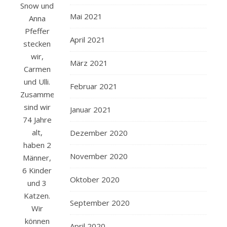
Snow und
Mai 2021
Anna
Pfeffer
April 2021
stecken
wir,
März 2021
Carmen
und Ulli.
Februar 2021
Zusammen
sind wir
Januar 2021
74 Jahre
alt,
Dezember 2020
haben 2
November 2020
Männer,
6 Kinder
Oktober 2020
und 3
Katzen.
September 2020
Wir
können
April 2020