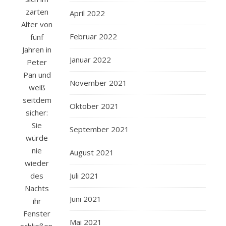
zarten
April 2022
Alter von
Februar 2022
fünf
Jahren in
Januar 2022
Peter
Pan und
November 2021
weiß
seitdem
Oktober 2021
sicher:
Sie
September 2021
würde
nie
August 2021
wieder
des
Juli 2021
Nachts
Juni 2021
ihr
Fenster
Mai 2021
schließen,