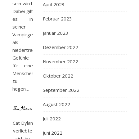
sein wird.
April 2023
Dabei gilt
Februar 2023
es in
seiner
Januar 2023
Vampirgemeinschaft
als
Dezember 2022
niederträchtig,
Gefühle
November 2022
für eine
Menschenfrau
Oktober 2022
zu
hegen…
September 2022
August 2022
Juli 2022
Cat Dylan
verliebte
Juni 2022
sich im