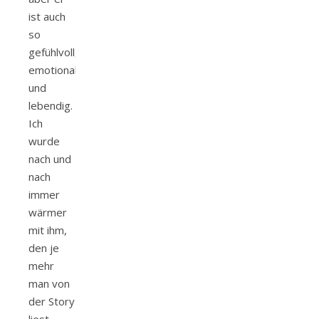
ist auch
so
gefühlvoll,
emotional
und
lebendig.
Ich
wurde
nach und
nach
immer
wärmer
mit ihm,
den je
mehr
man von
der Story