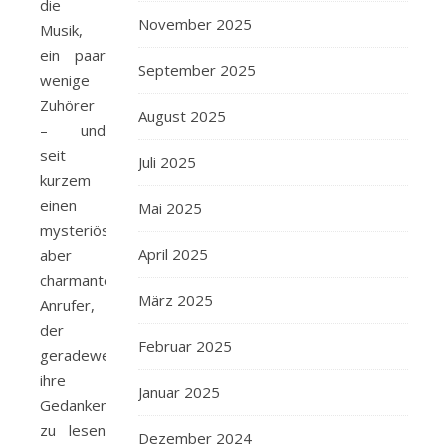
die
November 2025
Musik,
ein paar
September 2025
wenige
Zuhörer
August 2025
– und
seit
Juli 2025
kurzem
einen
Mai 2025
mysteriösen,
April 2025
aber
charmanten
März 2025
Anrufer,
der
Februar 2025
geradewegs
ihre
Januar 2025
Gedanken
zu lesen
Dezember 2024