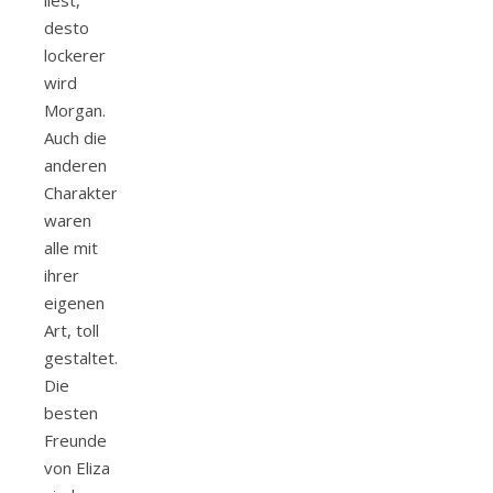
liest,
desto
lockerer
wird
Morgan.
Auch die
anderen
Charakter
waren
alle mit
ihrer
eigenen
Art, toll
gestaltet.
Die
besten
Freunde
von Eliza