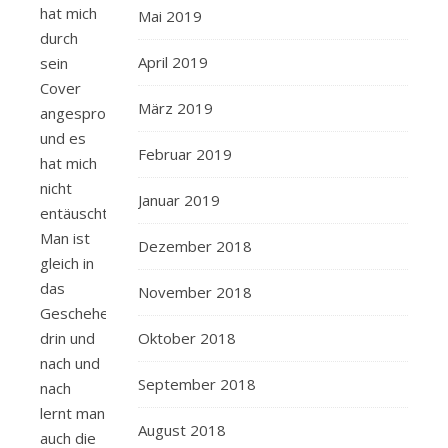
hat mich
Mai 2019
durch
April 2019
sein
Cover
März 2019
angesprochen
und es
Februar 2019
hat mich
nicht
Januar 2019
entäuscht.
Man ist
Dezember 2018
gleich in
das
November 2018
Geschehen
Oktober 2018
drin und
nach und
September 2018
nach
lernt man
August 2018
auch die