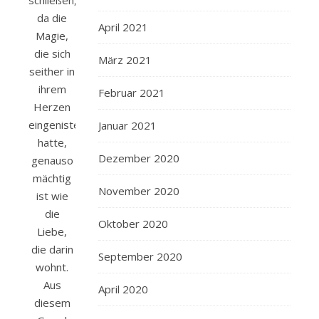
da die
April 2021
Magie,
die sich
März 2021
seither in
ihrem
Februar 2021
Herzen
eingenistet
Januar 2021
hatte,
Dezember 2020
genauso
mächtig
November 2020
ist wie
die
Oktober 2020
Liebe,
die darin
September 2020
wohnt.
Aus
April 2020
diesem