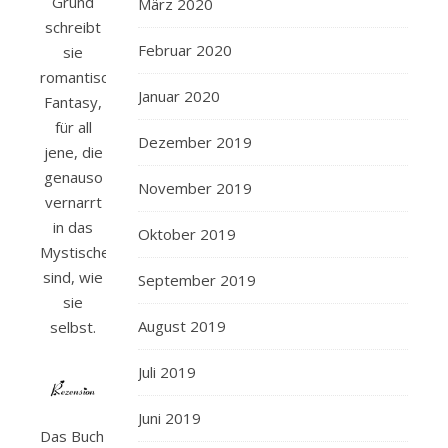
Grund
März 2020
schreibt
Februar 2020
sie
romantische
Januar 2020
Fantasy,
für all
Dezember 2019
jene, die
genauso
November 2019
vernarrt
in das
Oktober 2019
Mystische
sind, wie
September 2019
sie
August 2019
selbst.
Juli 2019
Juni 2019
Das Buch