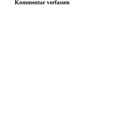
Kommentar verfassen