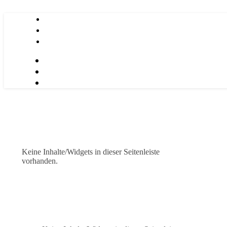
Keine Inhalte/Widgets in dieser Seitenleiste
vorhanden.