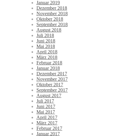
Januar 2019
Dezember 2018
November 2018
Oktober 2018
September 2018
August 2018
Juli 2018
Juni 2018
Mai 2018
April 2018
März 2018
Februar 2018
Januar 2018
Dezember 2017
November 2017
Oktober 2017
September 2017
August 2017
Juli 2017
Juni 2017
Mai 2017
April 2017
März 2017
Februar 2017
Januar 2017