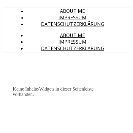
ABOUT ME
IMPRESSUM
DATENSCHUTZERKLÄRUNG
ABOUT ME
IMPRESSUM
DATENSCHUTZERKLÄRUNG
Keine Inhalte/Widgets in dieser Seitenleiste
vorhanden.