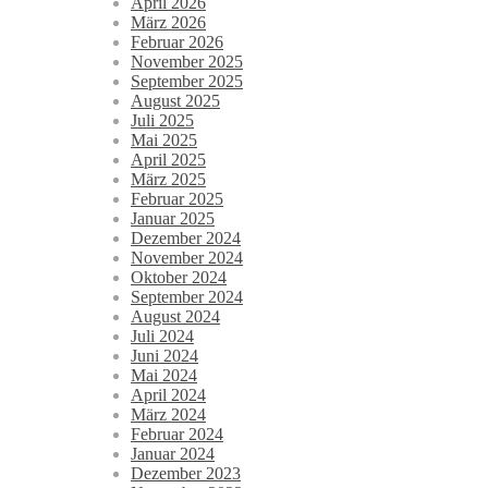
April 2026
März 2026
Februar 2026
November 2025
September 2025
August 2025
Juli 2025
Mai 2025
April 2025
März 2025
Februar 2025
Januar 2025
Dezember 2024
November 2024
Oktober 2024
September 2024
August 2024
Juli 2024
Juni 2024
Mai 2024
April 2024
März 2024
Februar 2024
Januar 2024
Dezember 2023