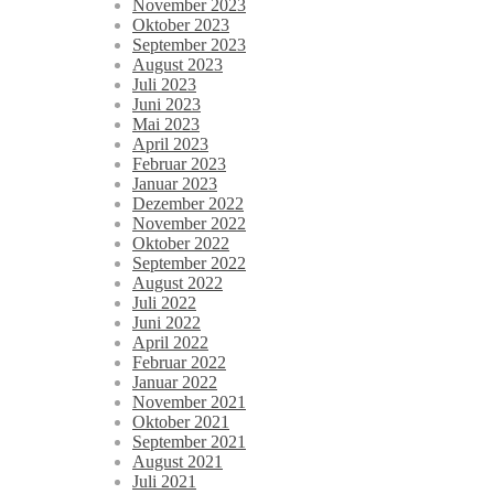
November 2023
Oktober 2023
September 2023
August 2023
Juli 2023
Juni 2023
Mai 2023
April 2023
Februar 2023
Januar 2023
Dezember 2022
November 2022
Oktober 2022
September 2022
August 2022
Juli 2022
Juni 2022
April 2022
Februar 2022
Januar 2022
November 2021
Oktober 2021
September 2021
August 2021
Juli 2021