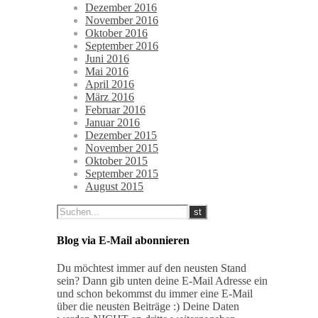
Dezember 2016
November 2016
Oktober 2016
September 2016
Juni 2016
Mai 2016
April 2016
März 2016
Februar 2016
Januar 2016
Dezember 2015
November 2015
Oktober 2015
September 2015
August 2015
Blog via E-Mail abonnieren
Du möchtest immer auf den neusten Stand
sein? Dann gib unten deine E-Mail Adresse ein
und schon bekommst du immer eine E-Mail
über die neusten Beiträge :) Deine Daten