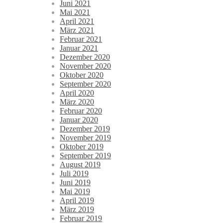
Juni 2021
Mai 2021
April 2021
März 2021
Februar 2021
Januar 2021
Dezember 2020
November 2020
Oktober 2020
September 2020
April 2020
März 2020
Februar 2020
Januar 2020
Dezember 2019
November 2019
Oktober 2019
September 2019
August 2019
Juli 2019
Juni 2019
Mai 2019
April 2019
März 2019
Februar 2019