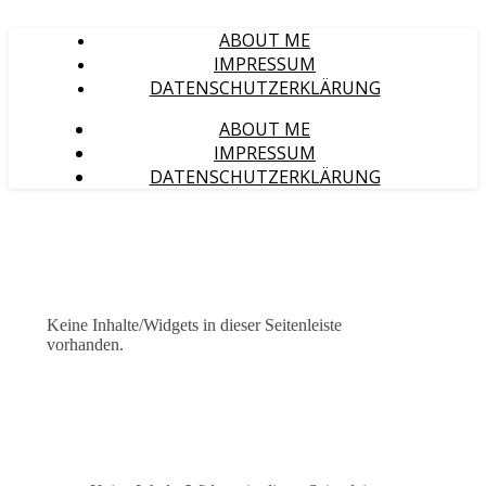
ABOUT ME
IMPRESSUM
DATENSCHUTZERKLÄRUNG
ABOUT ME
IMPRESSUM
DATENSCHUTZERKLÄRUNG
Keine Inhalte/Widgets in dieser Seitenleiste
vorhanden.