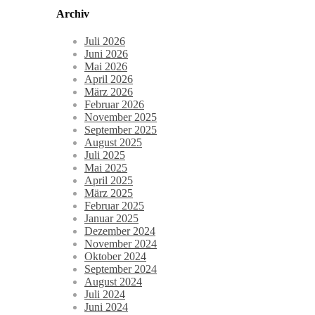
Archiv
Juli 2026
Juni 2026
Mai 2026
April 2026
März 2026
Februar 2026
November 2025
September 2025
August 2025
Juli 2025
Mai 2025
April 2025
März 2025
Februar 2025
Januar 2025
Dezember 2024
November 2024
Oktober 2024
September 2024
August 2024
Juli 2024
Juni 2024