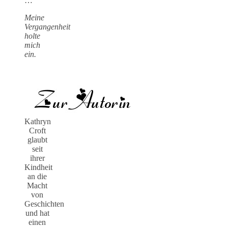
…
Meine
Vergangenheit
holte
mich
ein.
Kathryn
Croft
glaubt
seit
ihrer
Kindheit
an die
Macht
von
Geschichten
und hat
einen