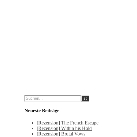
Neueste Beiträge
[Rezension] The French Escape
[Rezension] Within his Hold
[Rezension] Brutal Vows