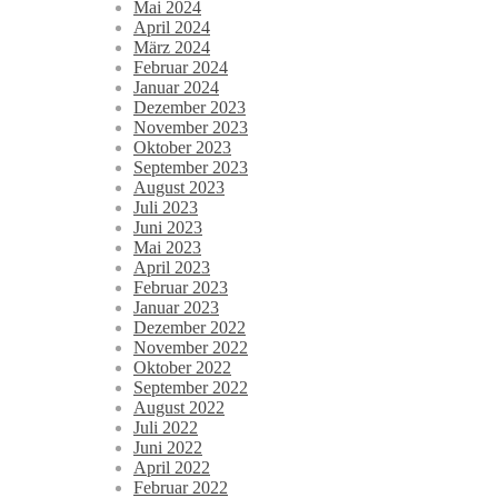
Mai 2024
April 2024
März 2024
Februar 2024
Januar 2024
Dezember 2023
November 2023
Oktober 2023
September 2023
August 2023
Juli 2023
Juni 2023
Mai 2023
April 2023
Februar 2023
Januar 2023
Dezember 2022
November 2022
Oktober 2022
September 2022
August 2022
Juli 2022
Juni 2022
April 2022
Februar 2022