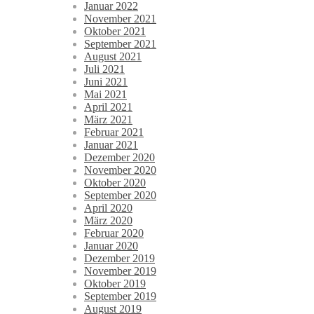
Januar 2022
November 2021
Oktober 2021
September 2021
August 2021
Juli 2021
Juni 2021
Mai 2021
April 2021
März 2021
Februar 2021
Januar 2021
Dezember 2020
November 2020
Oktober 2020
September 2020
April 2020
März 2020
Februar 2020
Januar 2020
Dezember 2019
November 2019
Oktober 2019
September 2019
August 2019