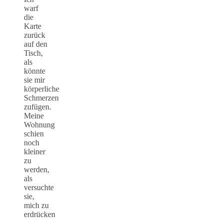
warf
die
Karte
zurück
auf den
Tisch,
als
könnte
sie mir
körperliche
Schmerzen
zufügen.
Meine
Wohnung
schien
noch
kleiner
zu
werden,
als
versuchte
sie,
mich zu
erdrücken