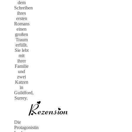
dem
Schreiben
ihres
ersten
Romans
einen
großen
Traum
erfüllt.
Sie lebt
mit
ihrer
Familie
und
zwei
Katzen
in
Guildford,
Surrey.
Die
Protagonistin