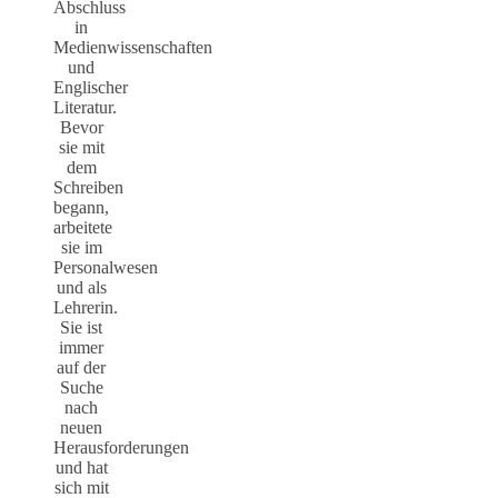
Abschluss
in
Medienwissenschaften
und
Englischer
Literatur.
Bevor
sie mit
dem
Schreiben
begann,
arbeitete
sie im
Personalwesen
und als
Lehrerin.
Sie ist
immer
auf der
Suche
nach
neuen
Herausforderungen
und hat
sich mit