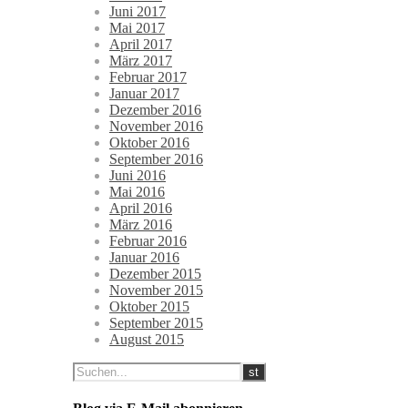
Juni 2017
Mai 2017
April 2017
März 2017
Februar 2017
Januar 2017
Dezember 2016
November 2016
Oktober 2016
September 2016
Juni 2016
Mai 2016
April 2016
März 2016
Februar 2016
Januar 2016
Dezember 2015
November 2015
Oktober 2015
September 2015
August 2015