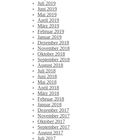
Juli 2019
Juni 2019
Mai 2019
April 2019
März 2019
Februar 2019
Januar 2019
Dezember 2018
November 2018
Oktober 2018
September 2018
August 2018
Juli 2018
Juni 2018
Mai 2018
April 2018
März 2018
Februar 2018
Januar 2018
Dezember 2017
November 2017
Oktober 2017
September 2017
August 2017
Juli 2017