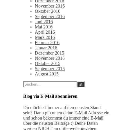
Dezember 2016
November 2016
Oktober 2016
September 2016
Juni 2016
Mai 2016
April 2016
März 2016
Februar 2016
Januar 2016
Dezember 2015
November 2015
Oktober 2015
September 2015
August 2015
Blog via E-Mail abonnieren
Du möchtest immer auf den neusten Stand
sein? Dann gib unten deine E-Mail Adresse ein
und schon bekommst du immer eine E-Mail
über die neusten Beiträge :) Deine Daten
werden NICHT an dritte weitergegeben,