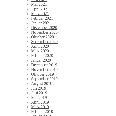
Mai 2021
April 2021
März 2021
Februar 2021
Januar 2021
Dezember 2020
November 2020
Oktober 2020
September 2020
April 2020
März 2020
Februar 2020
Januar 2020
Dezember 2019
November 2019
Oktober 2019
September 2019
August 2019
Juli 2019
Juni 2019
Mai 2019
April 2019
März 2019
Februar 2019