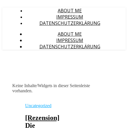
ABOUT ME
IMPRESSUM
DATENSCHUTZERKLÄRUNG
ABOUT ME
IMPRESSUM
DATENSCHUTZERKLÄRUNG
Keine Inhalte/Widgets in dieser Seitenleiste
vorhanden.
Uncategorized
[Rezension]
Die