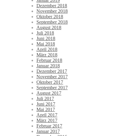
Januar 2019
Dezember 2018
November 2018
Oktober 2018
September 2018
August 2018
Juli 2018
Juni 2018
Mai 2018
April 2018
März 2018
Februar 2018
Januar 2018
Dezember 2017
November 2017
Oktober 2017
September 2017
August 2017
Juli 2017
Juni 2017
Mai 2017
April 2017
März 2017
Februar 2017
Januar 2017