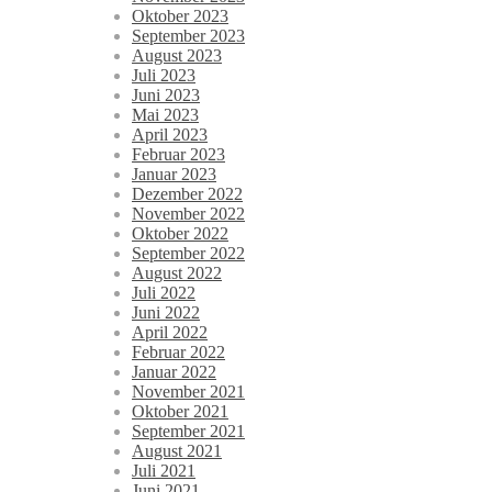
Oktober 2023
September 2023
August 2023
Juli 2023
Juni 2023
Mai 2023
April 2023
Februar 2023
Januar 2023
Dezember 2022
November 2022
Oktober 2022
September 2022
August 2022
Juli 2022
Juni 2022
April 2022
Februar 2022
Januar 2022
November 2021
Oktober 2021
September 2021
August 2021
Juli 2021
Juni 2021