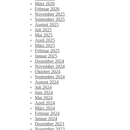
März 2026
Februar 2026
November 2025
September 2025
August 2025
Juli 2025
Mai 2025
April 2025
März 2025
Februar 2025
Januar 2025
Dezember 2024
November 2024
Oktober 2024
September 2024
August 2024
Juli 2024
Juni 2024
Mai 2024
April 2024
März 2024
Februar 2024
Januar 2024
Dezember 2023
November 2023