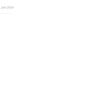
. Juni 2024