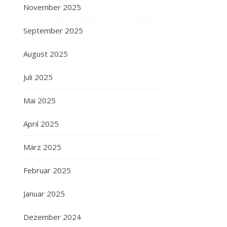
November 2025
September 2025
August 2025
Juli 2025
Mai 2025
April 2025
März 2025
Februar 2025
Januar 2025
Dezember 2024