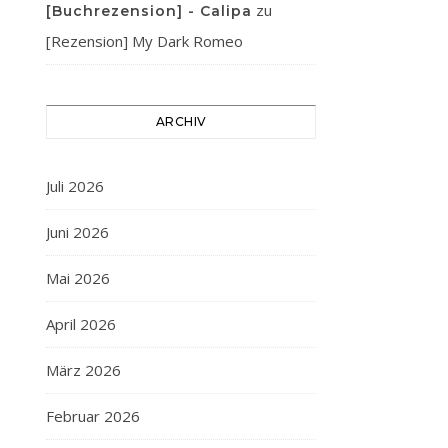
zu
[Buchrezension] - Calipa
[Rezension] My Dark Romeo
ARCHIV
Juli 2026
Juni 2026
Mai 2026
April 2026
März 2026
Februar 2026