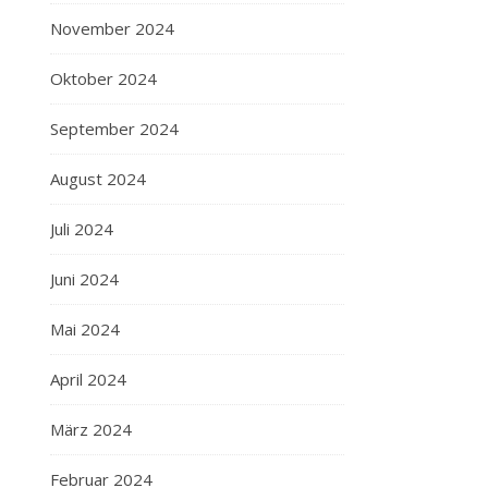
November 2024
Oktober 2024
September 2024
August 2024
Juli 2024
Juni 2024
Mai 2024
April 2024
März 2024
Februar 2024