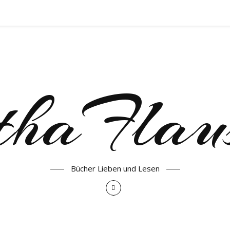
haFlau
Bücher Lieben und Lesen