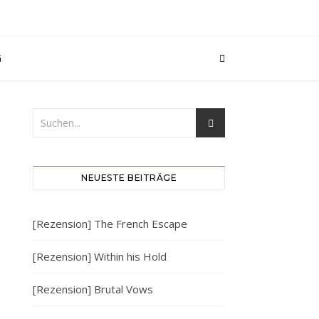
G
NEUESTE BEITRÄGE
[Rezension] The French Escape
[Rezension] Within his Hold
[Rezension] Brutal Vows