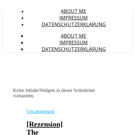
ABOUT ME
IMPRESSUM
DATENSCHUTZERKLÄRUNG
ABOUT ME
IMPRESSUM
DATENSCHUTZERKLÄRUNG
Keine Inhalte/Widgets in dieser Seitenleiste
vorhanden.
Uncategorized
[Rezension]
The