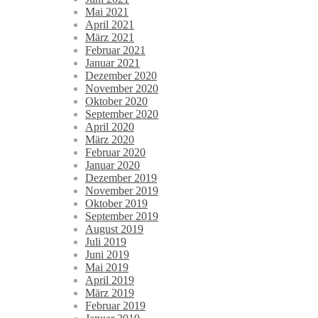
Mai 2021
April 2021
März 2021
Februar 2021
Januar 2021
Dezember 2020
November 2020
Oktober 2020
September 2020
April 2020
März 2020
Februar 2020
Januar 2020
Dezember 2019
November 2019
Oktober 2019
September 2019
August 2019
Juli 2019
Juni 2019
Mai 2019
April 2019
März 2019
Februar 2019