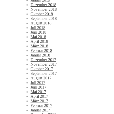
Januar 2019
Dezember 2018
November 2018
Oktober 2018
September 2018
August 2018
Juli 2018
Juni 2018
Mai 2018
April 2018
März 2018
Februar 2018
Januar 2018
Dezember 2017
November 2017
Oktober 2017
September 2017
August 2017
Juli 2017
Juni 2017
Mai 2017
April 2017
März 2017
Februar 2017
Januar 2017