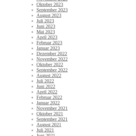
Oktober 2023
September 2023
August 2023
Juli 2023
Juni 2023
Mai 2023
April 2023
Februar 2023
Januar 2023
Dezember 2022
November 2022
Oktober 2022
September 2022
August 2022
Juli 2022
Juni 2022
April 2022
Februar 2022
Januar 2022
November 2021
Oktober 2021
September 2021
August 2021
Juli 2021
Juni 2021