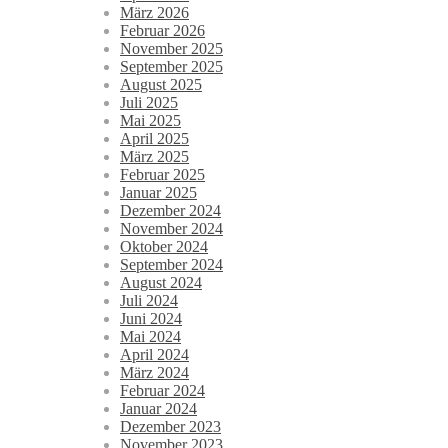
März 2026
Februar 2026
November 2025
September 2025
August 2025
Juli 2025
Mai 2025
April 2025
März 2025
Februar 2025
Januar 2025
Dezember 2024
November 2024
Oktober 2024
September 2024
August 2024
Juli 2024
Juni 2024
Mai 2024
April 2024
März 2024
Februar 2024
Januar 2024
Dezember 2023
November 2023