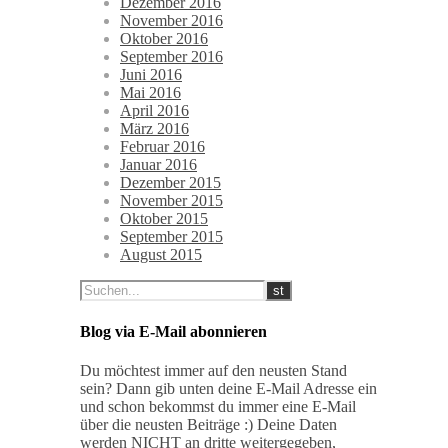
Dezember 2016
November 2016
Oktober 2016
September 2016
Juni 2016
Mai 2016
April 2016
März 2016
Februar 2016
Januar 2016
Dezember 2015
November 2015
Oktober 2015
September 2015
August 2015
Blog via E-Mail abonnieren
Du möchtest immer auf den neusten Stand
sein? Dann gib unten deine E-Mail Adresse ein
und schon bekommst du immer eine E-Mail
über die neusten Beiträge :) Deine Daten
werden NICHT an dritte weitergegeben,