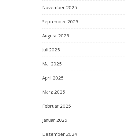
November 2025
September 2025
August 2025
Juli 2025
Mai 2025
April 2025
März 2025
Februar 2025
Januar 2025
Dezember 2024