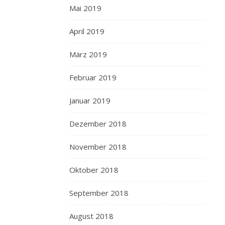
Mai 2019
April 2019
März 2019
Februar 2019
Januar 2019
Dezember 2018
November 2018
Oktober 2018
September 2018
August 2018