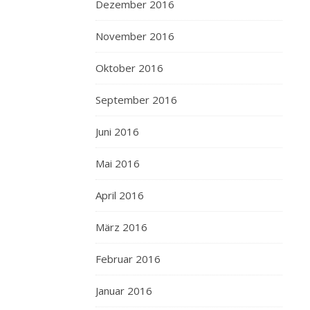
Dezember 2016
November 2016
Oktober 2016
September 2016
Juni 2016
Mai 2016
April 2016
März 2016
Februar 2016
Januar 2016