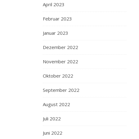
April 2023
Februar 2023
Januar 2023
Dezember 2022
November 2022
Oktober 2022
September 2022
August 2022
Juli 2022
Juni 2022