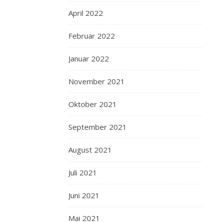
April 2022
Februar 2022
Januar 2022
November 2021
Oktober 2021
September 2021
August 2021
Juli 2021
Juni 2021
Mai 2021