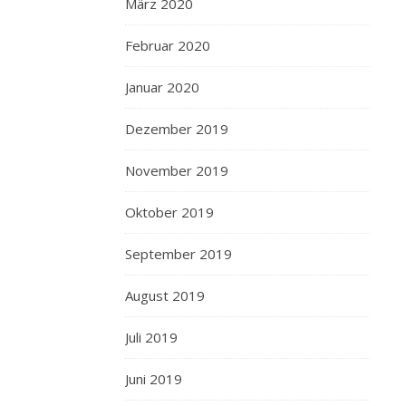
März 2020
Februar 2020
Januar 2020
Dezember 2019
November 2019
Oktober 2019
September 2019
August 2019
Juli 2019
Juni 2019