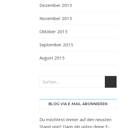
Dezember 2015
November 2015
Oktober 2015
September 2015
August 2015
BLOG VIA E-MAIL ABONNIEREN
Du möchtest immer auf den neusten
Stand sein? Dann gib unten deine E-