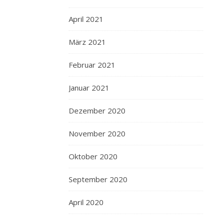
April 2021
März 2021
Februar 2021
Januar 2021
Dezember 2020
November 2020
Oktober 2020
September 2020
April 2020