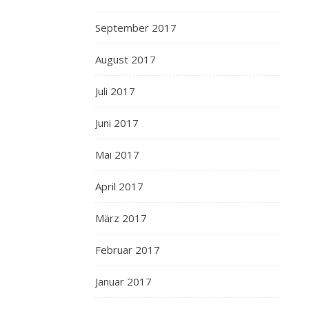
September 2017
August 2017
Juli 2017
Juni 2017
Mai 2017
April 2017
März 2017
Februar 2017
Januar 2017