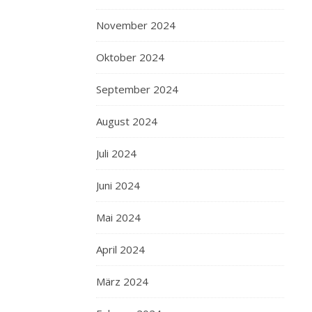
November 2024
Oktober 2024
September 2024
August 2024
Juli 2024
Juni 2024
Mai 2024
April 2024
März 2024