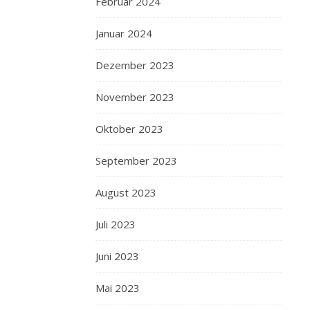
Februar 2024
Januar 2024
Dezember 2023
November 2023
Oktober 2023
September 2023
August 2023
Juli 2023
Juni 2023
Mai 2023