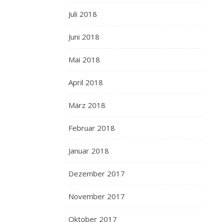
Juli 2018
Juni 2018
Mai 2018
April 2018
März 2018
Februar 2018
Januar 2018
Dezember 2017
November 2017
Oktober 2017