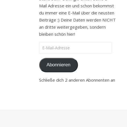
Mail Adresse ein und schon bekommst
du immer eine E-Mail über die neusten
Beiträge :) Deine Daten werden NICHT
an dritte weitergegeben, sondern
bleiben schön hier!
E-Mail-Adresse
Abonnieren
Schließe dich 2 anderen Abonnenten an