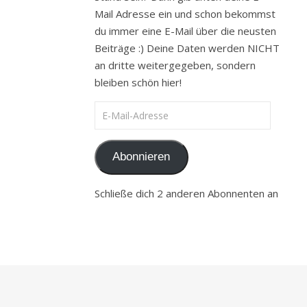
Mail Adresse ein und schon bekommst
du immer eine E-Mail über die neusten
Beiträge :) Deine Daten werden NICHT
an dritte weitergegeben, sondern
bleiben schön hier!
E-Mail-Adresse
Abonnieren
Schließe dich 2 anderen Abonnenten an