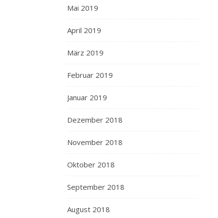
Mai 2019
April 2019
März 2019
Februar 2019
Januar 2019
Dezember 2018
November 2018
Oktober 2018
September 2018
August 2018