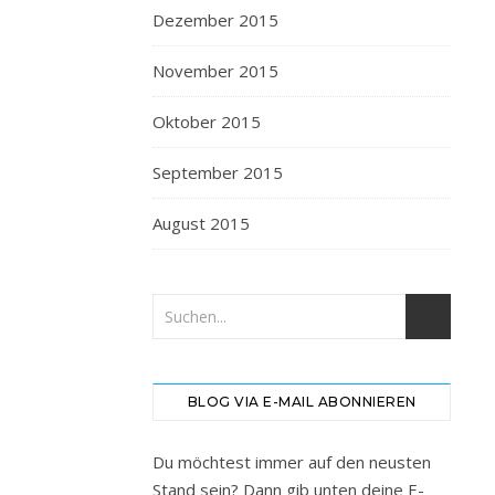
Dezember 2015
November 2015
Oktober 2015
September 2015
August 2015
BLOG VIA E-MAIL ABONNIEREN
Du möchtest immer auf den neusten
Stand sein? Dann gib unten deine E-