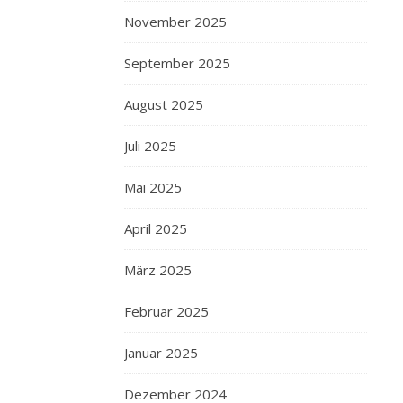
November 2025
September 2025
August 2025
Juli 2025
Mai 2025
April 2025
März 2025
Februar 2025
Januar 2025
Dezember 2024