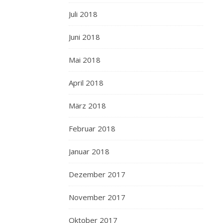
Juli 2018
Juni 2018
Mai 2018
April 2018
März 2018
Februar 2018
Januar 2018
Dezember 2017
November 2017
Oktober 2017