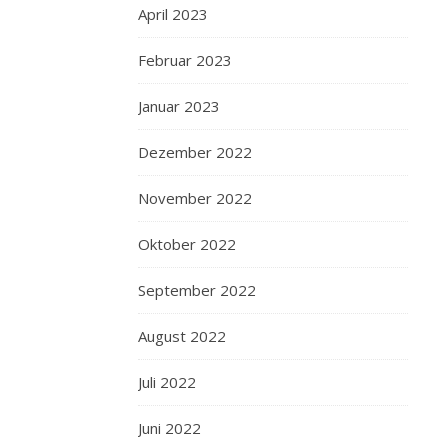
April 2023
Februar 2023
Januar 2023
Dezember 2022
November 2022
Oktober 2022
September 2022
August 2022
Juli 2022
Juni 2022