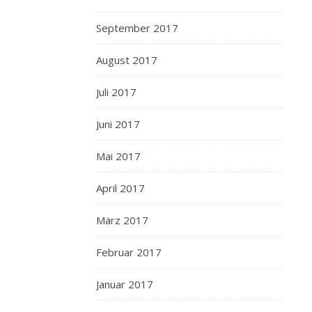
September 2017
August 2017
Juli 2017
Juni 2017
Mai 2017
April 2017
März 2017
Februar 2017
Januar 2017