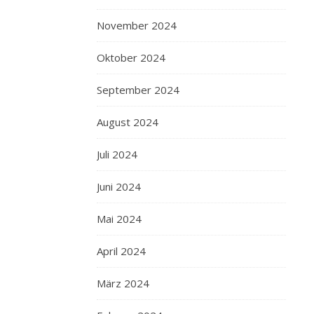
November 2024
Oktober 2024
September 2024
August 2024
Juli 2024
Juni 2024
Mai 2024
April 2024
März 2024