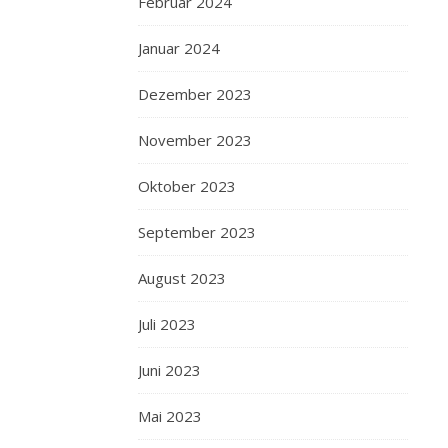
Februar 2024
Januar 2024
Dezember 2023
November 2023
Oktober 2023
September 2023
August 2023
Juli 2023
Juni 2023
Mai 2023