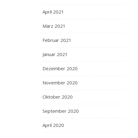
April 2021
März 2021
Februar 2021
Januar 2021
Dezember 2020
November 2020
Oktober 2020
September 2020
April 2020