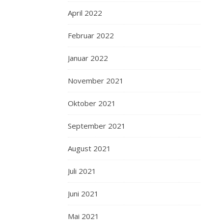
April 2022
Februar 2022
Januar 2022
November 2021
Oktober 2021
September 2021
August 2021
Juli 2021
Juni 2021
Mai 2021