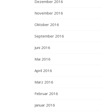
Dezember 2016
November 2016
Oktober 2016
September 2016
Juni 2016
Mai 2016
April 2016
März 2016
Februar 2016
Januar 2016