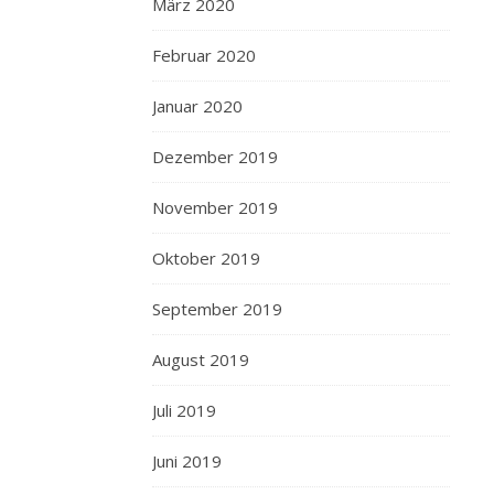
März 2020
Februar 2020
Januar 2020
Dezember 2019
November 2019
Oktober 2019
September 2019
August 2019
Juli 2019
Juni 2019