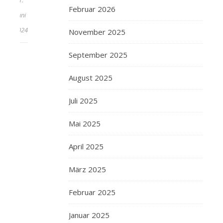
1.
Februar 2026
Juni
2024
November 2025
September 2025
August 2025
Juli 2025
Mai 2025
April 2025
März 2025
Februar 2025
Januar 2025