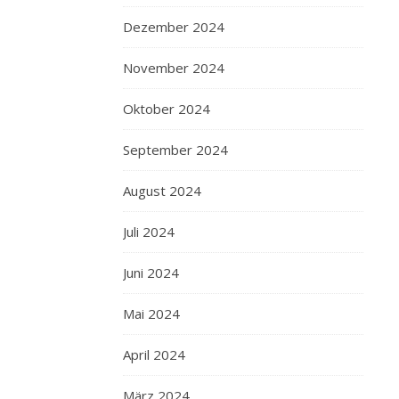
Dezember 2024
November 2024
Oktober 2024
September 2024
August 2024
Juli 2024
Juni 2024
Mai 2024
April 2024
März 2024