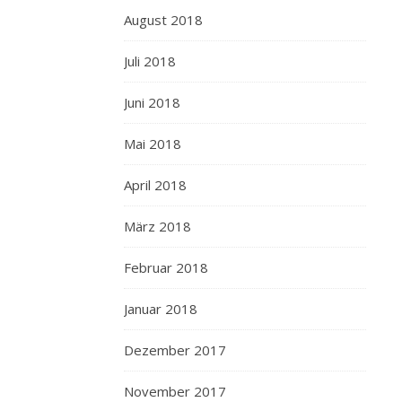
August 2018
Juli 2018
Juni 2018
Mai 2018
April 2018
März 2018
Februar 2018
Januar 2018
Dezember 2017
November 2017