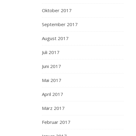
Oktober 2017
September 2017
August 2017
Juli 2017
Juni 2017
Mai 2017
April 2017
März 2017
Februar 2017