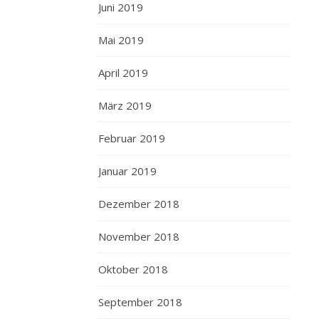
Juni 2019
Mai 2019
April 2019
März 2019
Februar 2019
Januar 2019
Dezember 2018
November 2018
Oktober 2018
September 2018