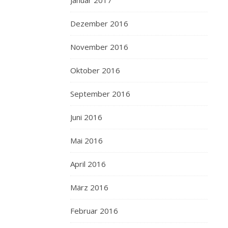
Januar 2017
Dezember 2016
November 2016
Oktober 2016
September 2016
Juni 2016
Mai 2016
April 2016
März 2016
Februar 2016