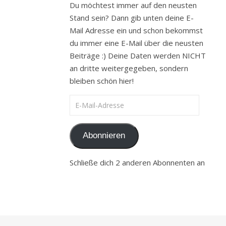
Du möchtest immer auf den neusten
Stand sein? Dann gib unten deine E-
Mail Adresse ein und schon bekommst
du immer eine E-Mail über die neusten
Beiträge :) Deine Daten werden NICHT
an dritte weitergegeben, sondern
bleiben schön hier!
E-Mail-Adresse
Abonnieren
Schließe dich 2 anderen Abonnenten an