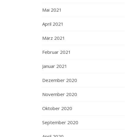
Mai 2021
April 2021
März 2021
Februar 2021
Januar 2021
Dezember 2020
November 2020
Oktober 2020
September 2020
April 2020