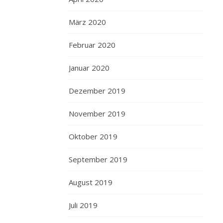
März 2020
Februar 2020
Januar 2020
Dezember 2019
November 2019
Oktober 2019
September 2019
August 2019
Juli 2019