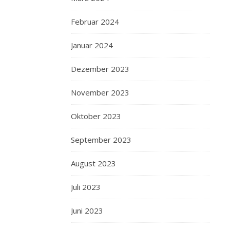
Februar 2024
Januar 2024
Dezember 2023
November 2023
Oktober 2023
September 2023
August 2023
Juli 2023
Juni 2023