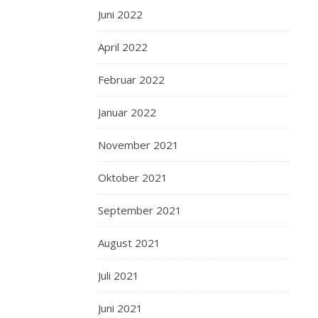
Juni 2022
April 2022
Februar 2022
Januar 2022
November 2021
Oktober 2021
September 2021
August 2021
Juli 2021
Juni 2021