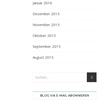
Januar 2016
Dezember 2015
November 2015
Oktober 2015
September 2015
August 2015
BLOG VIA E-MAIL ABONNIEREN