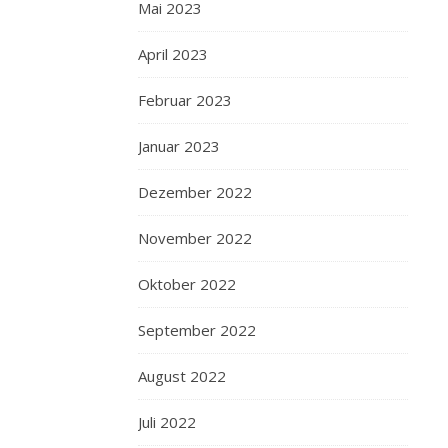
Mai 2023
April 2023
Februar 2023
Januar 2023
Dezember 2022
November 2022
Oktober 2022
September 2022
August 2022
Juli 2022