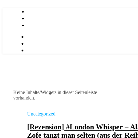
Keine Inhalte/Widgets in dieser Seitenleiste
vorhanden.
Uncategorized
[Rezension] #London Whisper – Al
Zofe tanzt man selten (aus der Rei