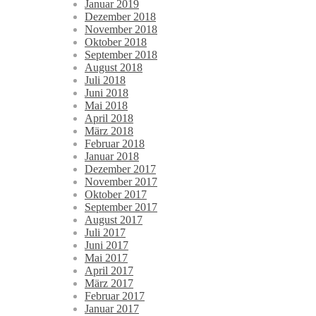
Januar 2019
Dezember 2018
November 2018
Oktober 2018
September 2018
August 2018
Juli 2018
Juni 2018
Mai 2018
April 2018
März 2018
Februar 2018
Januar 2018
Dezember 2017
November 2017
Oktober 2017
September 2017
August 2017
Juli 2017
Juni 2017
Mai 2017
April 2017
März 2017
Februar 2017
Januar 2017