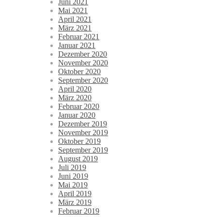
Juni 2021
Mai 2021
April 2021
März 2021
Februar 2021
Januar 2021
Dezember 2020
November 2020
Oktober 2020
September 2020
April 2020
März 2020
Februar 2020
Januar 2020
Dezember 2019
November 2019
Oktober 2019
September 2019
August 2019
Juli 2019
Juni 2019
Mai 2019
April 2019
März 2019
Februar 2019