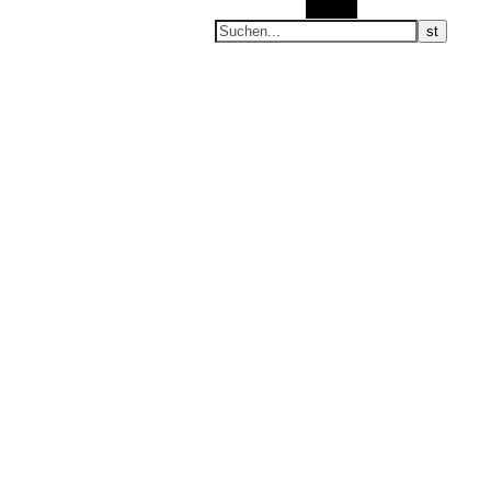
Suchen