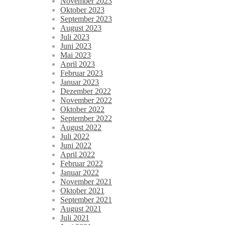
November 2023
Oktober 2023
September 2023
August 2023
Juli 2023
Juni 2023
Mai 2023
April 2023
Februar 2023
Januar 2023
Dezember 2022
November 2022
Oktober 2022
September 2022
August 2022
Juli 2022
Juni 2022
April 2022
Februar 2022
Januar 2022
November 2021
Oktober 2021
September 2021
August 2021
Juli 2021