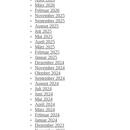
März 2026
Februar 2026
November 2025
September 2025
August 2025
Juli 2025
Mai 2025
April 2025
März 2025
Februar 2025
Januar 2025
Dezember 2024
November 2024
Oktober 2024
September 2024
August 2024
Juli 2024
Juni 2024
Mai 2024
April 2024
März 2024
Februar 2024
Januar 2024
Dezember 2023