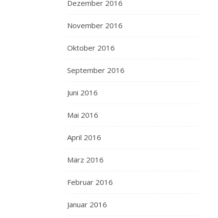
Dezember 2016
November 2016
Oktober 2016
September 2016
Juni 2016
Mai 2016
April 2016
März 2016
Februar 2016
Januar 2016