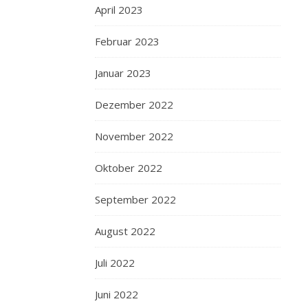
April 2023
Februar 2023
Januar 2023
Dezember 2022
November 2022
Oktober 2022
September 2022
August 2022
Juli 2022
Juni 2022