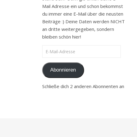
Mail Adresse ein und schon bekommst
du immer eine E-Mail über die neusten
Beiträge :) Deine Daten werden NICHT
an dritte weitergegeben, sondern
bleiben schön hier!
E-Mail-Adresse
Abonnieren
Schließe dich 2 anderen Abonnenten an