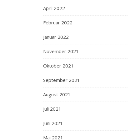
April 2022
Februar 2022
Januar 2022
November 2021
Oktober 2021
September 2021
August 2021
Juli 2021
Juni 2021
Mai 2021