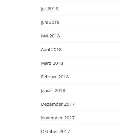
Juli 2018
Juni 2018
Mai 2018
April 2018
März 2018
Februar 2018
Januar 2018
Dezember 2017
November 2017
Oktober 2017