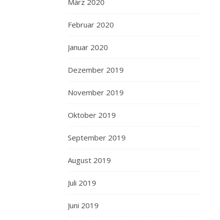
März 2020
Februar 2020
Januar 2020
Dezember 2019
November 2019
Oktober 2019
September 2019
August 2019
Juli 2019
Juni 2019