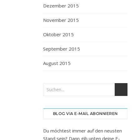
Dezember 2015
November 2015
Oktober 2015
September 2015
August 2015
BLOG VIA E-MAIL ABONNIEREN
Du möchtest immer auf den neusten
Stand sein? Dann gib unten deine E-