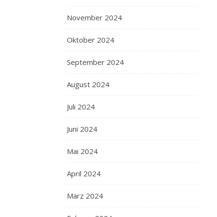
November 2024
Oktober 2024
September 2024
August 2024
Juli 2024
Juni 2024
Mai 2024
April 2024
März 2024