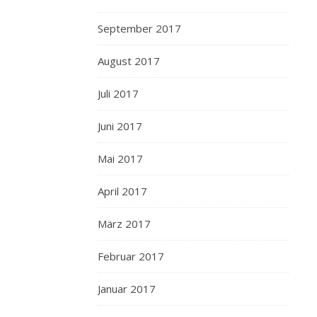
September 2017
August 2017
Juli 2017
Juni 2017
Mai 2017
April 2017
März 2017
Februar 2017
Januar 2017