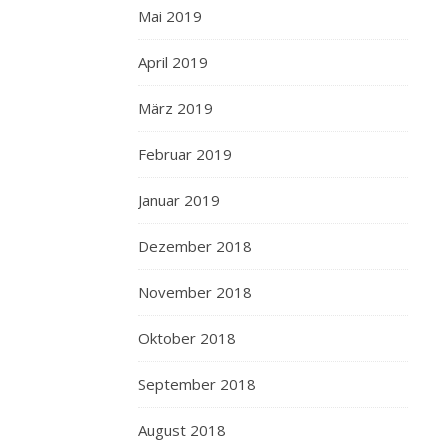
Mai 2019
April 2019
März 2019
Februar 2019
Januar 2019
Dezember 2018
November 2018
Oktober 2018
September 2018
August 2018