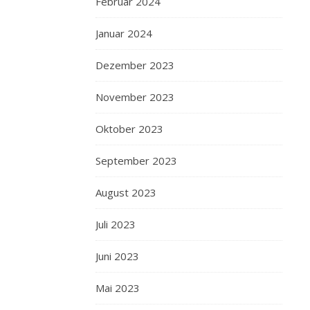
Februar 2024
Januar 2024
Dezember 2023
November 2023
Oktober 2023
September 2023
August 2023
Juli 2023
Juni 2023
Mai 2023