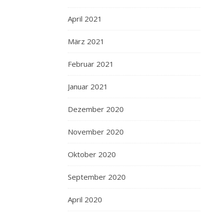
April 2021
März 2021
Februar 2021
Januar 2021
Dezember 2020
November 2020
Oktober 2020
September 2020
April 2020