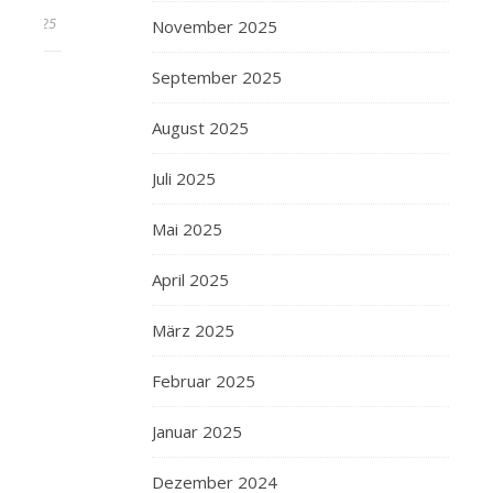
2025
November 2025
September 2025
August 2025
Juli 2025
Mai 2025
April 2025
März 2025
Februar 2025
Januar 2025
Dezember 2024