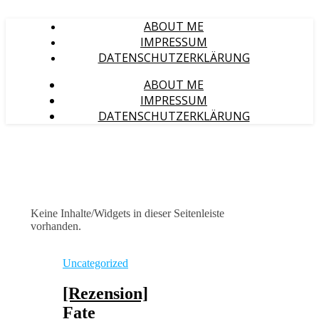
ABOUT ME
IMPRESSUM
DATENSCHUTZERKLÄRUNG
ABOUT ME
IMPRESSUM
DATENSCHUTZERKLÄRUNG
Keine Inhalte/Widgets in dieser Seitenleiste
vorhanden.
Uncategorized
[Rezension]
Fate