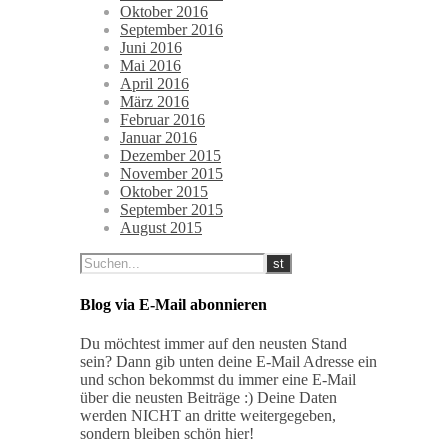
Oktober 2016
September 2016
Juni 2016
Mai 2016
April 2016
März 2016
Februar 2016
Januar 2016
Dezember 2015
November 2015
Oktober 2015
September 2015
August 2015
Blog via E-Mail abonnieren
Du möchtest immer auf den neusten Stand
sein? Dann gib unten deine E-Mail Adresse ein
und schon bekommst du immer eine E-Mail
über die neusten Beiträge :) Deine Daten
werden NICHT an dritte weitergegeben,
sondern bleiben schön hier!