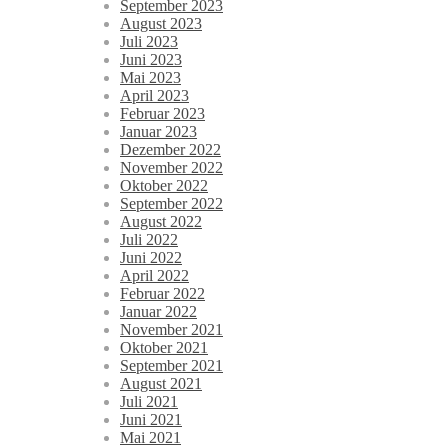
September 2023
August 2023
Juli 2023
Juni 2023
Mai 2023
April 2023
Februar 2023
Januar 2023
Dezember 2022
November 2022
Oktober 2022
September 2022
August 2022
Juli 2022
Juni 2022
April 2022
Februar 2022
Januar 2022
November 2021
Oktober 2021
September 2021
August 2021
Juli 2021
Juni 2021
Mai 2021