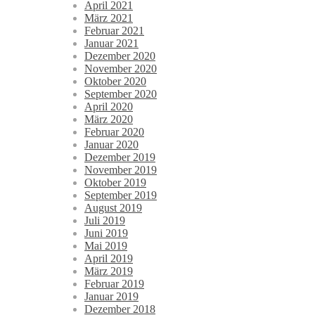
April 2021
März 2021
Februar 2021
Januar 2021
Dezember 2020
November 2020
Oktober 2020
September 2020
April 2020
März 2020
Februar 2020
Januar 2020
Dezember 2019
November 2019
Oktober 2019
September 2019
August 2019
Juli 2019
Juni 2019
Mai 2019
April 2019
März 2019
Februar 2019
Januar 2019
Dezember 2018