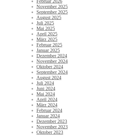
Februar 2026
November 2025
September 2025
August 2025
Juli 2025
Mai 2025
April 2025
März 2025
Februar 2025
Januar 2025
Dezember 2024
November 2024
Oktober 2024
September 2024
August 2024
Juli 2024
Juni 2024
Mai 2024
April 2024
März 2024
Februar 2024
Januar 2024
Dezember 2023
November 2023
Oktober 2023