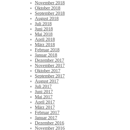
November 2018
Oktober 2018
September 2018
August 2018
Juli 2018
Juni 2018
Mai 2018
April 2018
März 2018
Februar 2018
Januar 2018
Dezember 2017
November 2017
Oktober 2017
September 2017
August 2017
Juli 2017
Juni 2017
Mai 2017
April 2017
März 2017
Februar 2017
Januar 2017
Dezember 2016
November 2016