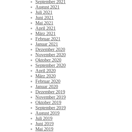
September 2021
August 2021
Juli 2021
Juni 2021
Mai 2021
April 2021
März 2021
Februar 2021
Januar 2021
Dezember 2020
November 2020
Oktober 2020
September 2020
April 2020
März 2020
Februar 2020
Januar 2020
Dezember 2019
November 2019
Oktober 2019
September 2019
August 2019
Juli 2019
Juni 2019
Mai 2019