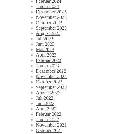
Februar 2024
Januar 2024
Dezember 2023
November 2023
Oktober 2023
September 2023
August 2023
Juli 2023
Juni 2023
Mai 2023
April 2023
Februar 2023
Januar 2023
Dezember 2022
November 2022
Oktober 2022
September 2022
August 2022
Juli 2022
Juni 2022
April 2022
Februar 2022
Januar 2022
November 2021
Oktober 2021