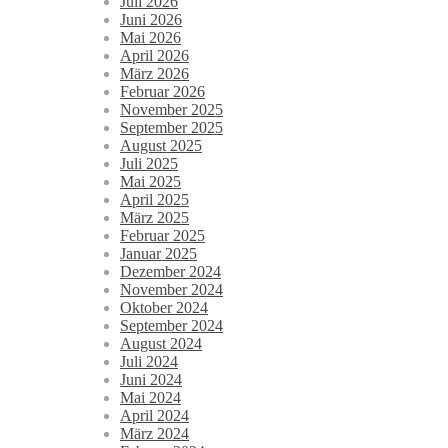
Juli 2026
Juni 2026
Mai 2026
April 2026
März 2026
Februar 2026
November 2025
September 2025
August 2025
Juli 2025
Mai 2025
April 2025
März 2025
Februar 2025
Januar 2025
Dezember 2024
November 2024
Oktober 2024
September 2024
August 2024
Juli 2024
Juni 2024
Mai 2024
April 2024
März 2024