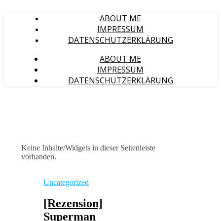
ABOUT ME
IMPRESSUM
DATENSCHUTZERKLÄRUNG
ABOUT ME
IMPRESSUM
DATENSCHUTZERKLÄRUNG
Keine Inhalte/Widgets in dieser Seitenleiste
vorhanden.
Uncategorized
[Rezension]
Superman