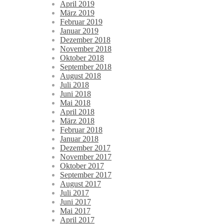
April 2019
März 2019
Februar 2019
Januar 2019
Dezember 2018
November 2018
Oktober 2018
September 2018
August 2018
Juli 2018
Juni 2018
Mai 2018
April 2018
März 2018
Februar 2018
Januar 2018
Dezember 2017
November 2017
Oktober 2017
September 2017
August 2017
Juli 2017
Juni 2017
Mai 2017
April 2017