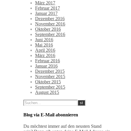
März 2017
Februar 2017
Januar 2017
Dezember 2016
November 2016
Oktober 2016
September 2016
Juni 2016
Mai 2016
April 2016
März 2016
Februar 2016
Januar 2016
Dezember 2015
November 2015
Oktober 2015
September 2015
August 2015
Blog via E-Mail abonnieren
Du möchtest immer auf den neusten Stand