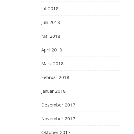
Juli 2018
Juni 2018
Mai 2018
April 2018
März 2018
Februar 2018
Januar 2018
Dezember 2017
November 2017
Oktober 2017