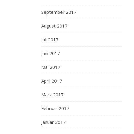
September 2017
August 2017
Juli 2017
Juni 2017
Mai 2017
April 2017
März 2017
Februar 2017
Januar 2017