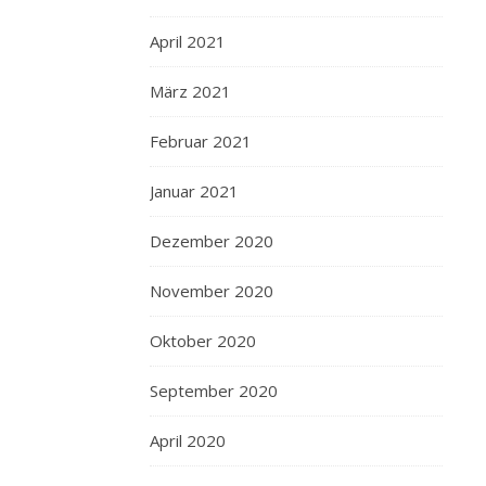
April 2021
März 2021
Februar 2021
Januar 2021
Dezember 2020
November 2020
Oktober 2020
September 2020
April 2020