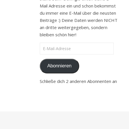
Mail Adresse ein und schon bekommst
du immer eine E-Mail über die neusten
Beiträge :) Deine Daten werden NICHT
an dritte weitergegeben, sondern
bleiben schön hier!
E-Mail-Adresse
Abonnieren
Schließe dich 2 anderen Abonnenten an