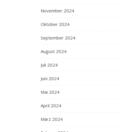
November 2024
Oktober 2024
September 2024
August 2024
Juli 2024
Juni 2024
Mai 2024
April 2024
März 2024