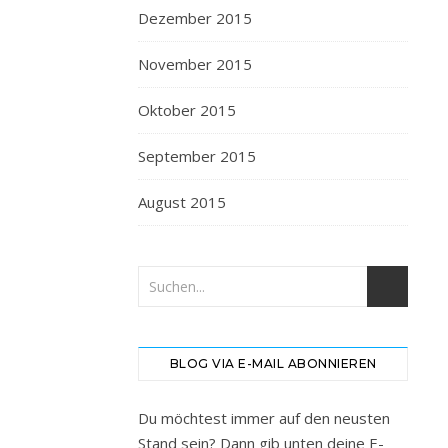
Dezember 2015
November 2015
Oktober 2015
September 2015
August 2015
BLOG VIA E-MAIL ABONNIEREN
Du möchtest immer auf den neusten
Stand sein? Dann gib unten deine E-