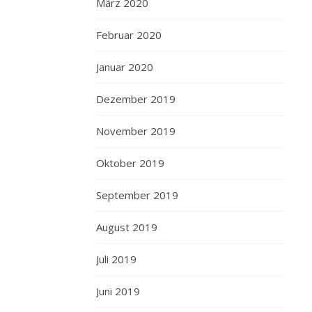
März 2020
Februar 2020
Januar 2020
Dezember 2019
November 2019
Oktober 2019
September 2019
August 2019
Juli 2019
Juni 2019