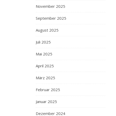
November 2025
September 2025
August 2025
Juli 2025
Mai 2025
April 2025
März 2025
Februar 2025
Januar 2025
Dezember 2024