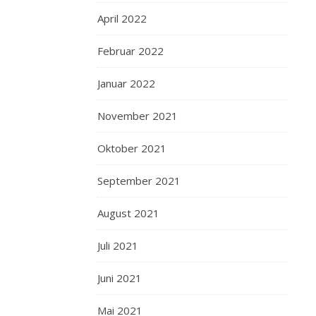
April 2022
Februar 2022
Januar 2022
November 2021
Oktober 2021
September 2021
August 2021
Juli 2021
Juni 2021
Mai 2021