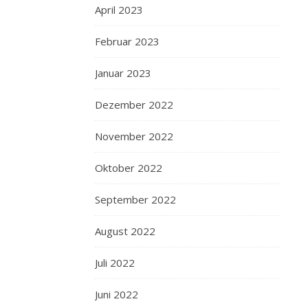
April 2023
Februar 2023
Januar 2023
Dezember 2022
November 2022
Oktober 2022
September 2022
August 2022
Juli 2022
Juni 2022