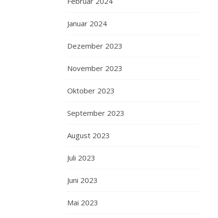
Februar 2024
Januar 2024
Dezember 2023
November 2023
Oktober 2023
September 2023
August 2023
Juli 2023
Juni 2023
Mai 2023