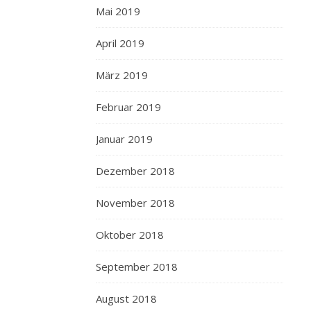
Mai 2019
April 2019
März 2019
Februar 2019
Januar 2019
Dezember 2018
November 2018
Oktober 2018
September 2018
August 2018