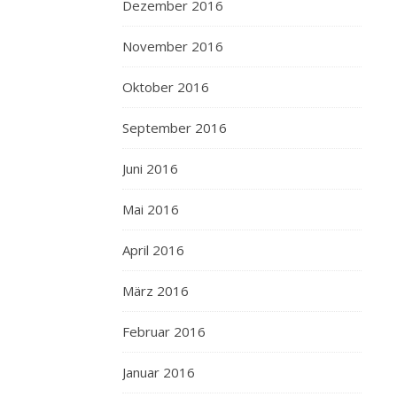
Dezember 2016
November 2016
Oktober 2016
September 2016
Juni 2016
Mai 2016
April 2016
März 2016
Februar 2016
Januar 2016