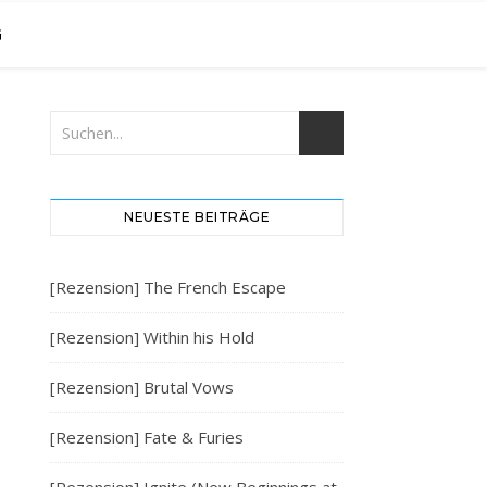
G
NEUESTE BEITRÄGE
[Rezension] The French Escape
[Rezension] Within his Hold
[Rezension] Brutal Vows
[Rezension] Fate & Furies