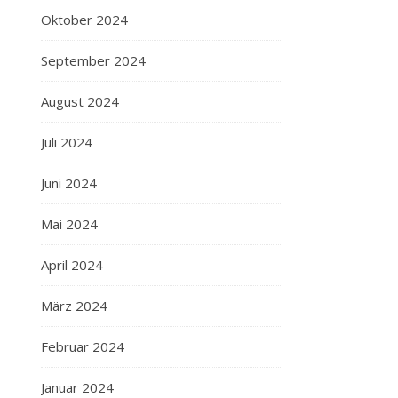
Oktober 2024
September 2024
August 2024
Juli 2024
Juni 2024
Mai 2024
April 2024
März 2024
Februar 2024
Januar 2024