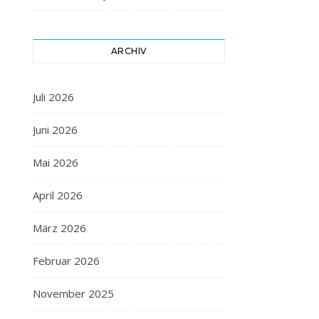
ARCHIV
Juli 2026
Juni 2026
Mai 2026
April 2026
März 2026
Februar 2026
November 2025