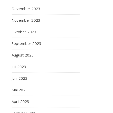
Dezember 2023
November 2023
Oktober 2023
September 2023
August 2023
Juli 2023
Juni 2023
Mai 2023
April 2023