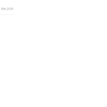
. Mai 2026