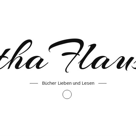
haFlau
Bücher Lieben und Lesen