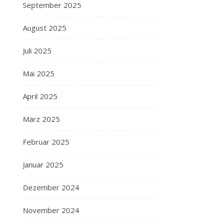
September 2025
August 2025
Juli 2025
Mai 2025
April 2025
März 2025
Februar 2025
Januar 2025
Dezember 2024
November 2024