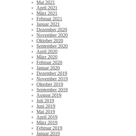
Mai 2021
April 2021
März 2021
Februar 2021
Januar 2021
Dezember 2020
November 2020
Oktober 2020
September 2020
April 2020
März 2020
Februar 2020
Januar 2020
Dezember 2019
November 2019
Oktober 2019
September 2019
August 2019
Juli 2019
Juni 2019
Mai 2019
April 2019
März 2019
Februar 2019
Januar 2019