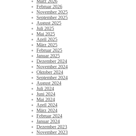
März 2026
Februar 2026
November 2025
September 2025
August 2025
Juli 2025
Mai 2025
April 2025
März 2025
Februar 2025
Januar 2025
Dezember 2024
November 2024
Oktober 2024
September 2024
August 2024
Juli 2024
Juni 2024
Mai 2024
April 2024
März 2024
Februar 2024
Januar 2024
Dezember 2023
November 2023