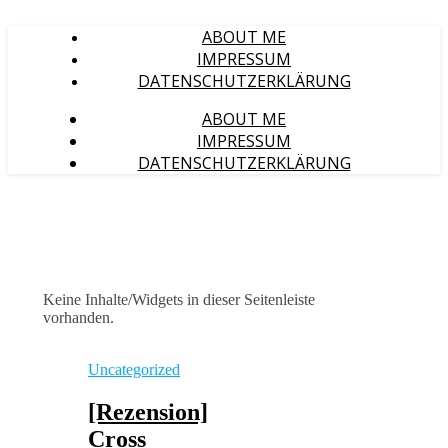
ABOUT ME
IMPRESSUM
DATENSCHUTZERKLÄRUNG
ABOUT ME
IMPRESSUM
DATENSCHUTZERKLÄRUNG
Keine Inhalte/Widgets in dieser Seitenleiste
vorhanden.
Uncategorized
[Rezension]
Cross