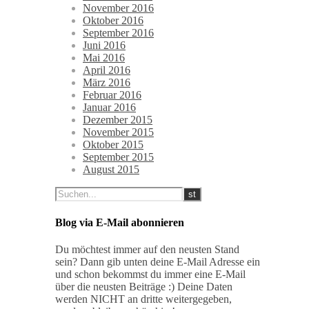
November 2016
Oktober 2016
September 2016
Juni 2016
Mai 2016
April 2016
März 2016
Februar 2016
Januar 2016
Dezember 2015
November 2015
Oktober 2015
September 2015
August 2015
Blog via E-Mail abonnieren
Du möchtest immer auf den neusten Stand
sein? Dann gib unten deine E-Mail Adresse ein
und schon bekommst du immer eine E-Mail
über die neusten Beiträge :) Deine Daten
werden NICHT an dritte weitergegeben,