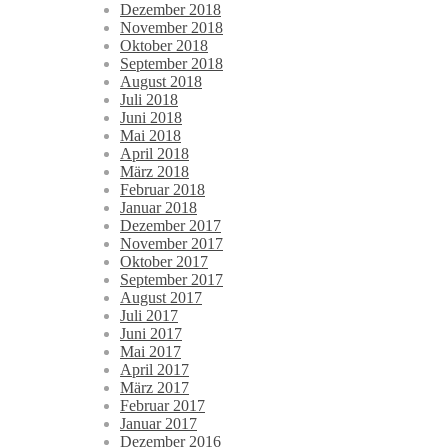
Dezember 2018
November 2018
Oktober 2018
September 2018
August 2018
Juli 2018
Juni 2018
Mai 2018
April 2018
März 2018
Februar 2018
Januar 2018
Dezember 2017
November 2017
Oktober 2017
September 2017
August 2017
Juli 2017
Juni 2017
Mai 2017
April 2017
März 2017
Februar 2017
Januar 2017
Dezember 2016