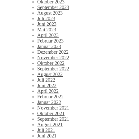
Oktober 2023
September 2023
August 2023
Juli 2023
Juni 2023
Mai 2023
April 2023
Februar 2023
Januar 2023
Dezember 2022
November 2022
Oktober 2022
September 2022
August 2022
Juli 2022
Juni 2022
April 2022
Februar 2022
Januar 2022
November 2021
Oktober 2021
September 2021
August 2021
Juli 2021
Juni 2021