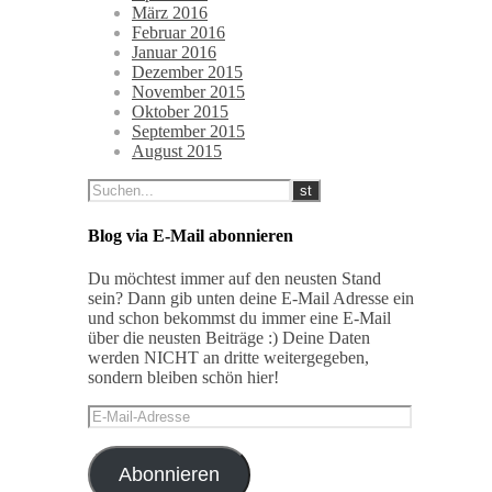
März 2016
Februar 2016
Januar 2016
Dezember 2015
November 2015
Oktober 2015
September 2015
August 2015
Blog via E-Mail abonnieren
Du möchtest immer auf den neusten Stand
sein? Dann gib unten deine E-Mail Adresse ein
und schon bekommst du immer eine E-Mail
über die neusten Beiträge :) Deine Daten
werden NICHT an dritte weitergegeben,
sondern bleiben schön hier!
E-
Mail-
Adresse
Abonnieren