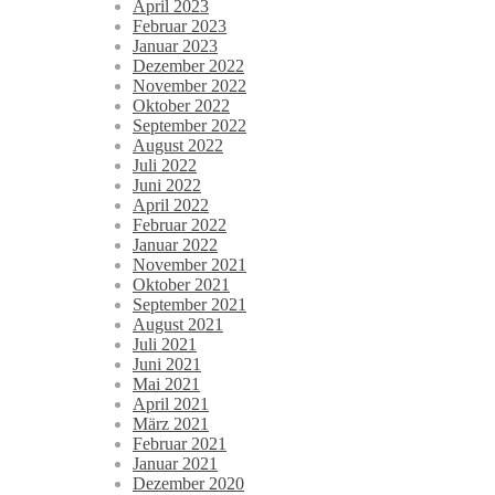
April 2023
Februar 2023
Januar 2023
Dezember 2022
November 2022
Oktober 2022
September 2022
August 2022
Juli 2022
Juni 2022
April 2022
Februar 2022
Januar 2022
November 2021
Oktober 2021
September 2021
August 2021
Juli 2021
Juni 2021
Mai 2021
April 2021
März 2021
Februar 2021
Januar 2021
Dezember 2020