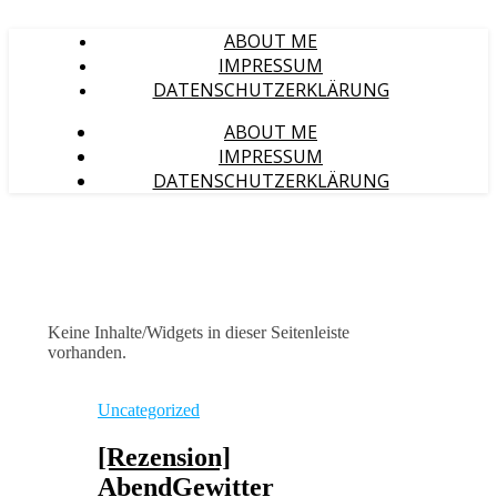
ABOUT ME
IMPRESSUM
DATENSCHUTZERKLÄRUNG
ABOUT ME
IMPRESSUM
DATENSCHUTZERKLÄRUNG
Keine Inhalte/Widgets in dieser Seitenleiste
vorhanden.
Uncategorized
[Rezension]
AbendGewitter