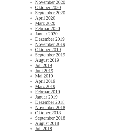
November 2020
Oktober 2020
September 2020
April 2020
März 2020
Februar 2020
Januar 2020
Dezember 2019
November 2019
Oktober 2019
September 2019
August 2019
Juli 2019
Juni 2019
Mai 2019
April 2019
März 2019
Februar 2019
Januar 2019
Dezember 2018
November 2018
Oktober 2018
September 2018
August 2018
Juli 2018