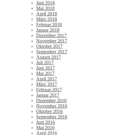
Juni 2018
Mai 2018
April 2018
März 2018
Februar 2018
Januar 2018
Dezember 2017
November 2017
Oktober 2017
September 2017
August 2017
Juli 2017
Juni 2017
Mai 2017
April 2017
März 2017
Februar 2017
Januar 2017
Dezember 2016
November 2016
Oktober 2016
September 2016
Juni 2016
Mai 2016
April 2016