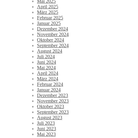
Mai 2025
April 2025
März 2025
Februar 2025
Januar 2025
Dezember 2024
November 2024
Oktober 2024
September 2024
August 2024
Juli 2024
Juni 2024
Mai 2024
April 2024
März 2024
Februar 2024
Januar 2024
Dezember 2023
November 2023
Oktober 2023
September 2023
August 2023
Juli 2023
Juni 2023
Mai 2023